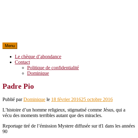
Menu
Le chèque d’abondance
Contact
Politique de confidentialité
Dominique
Padre Pio
Publié par
Dominique
le
18 février 2016
25 octobre 2016
L’histoire d’un homme religieux, stigmatisé comme Jésus, qui a
vécu des moments terribles autant que des miracles.
Reportage tiré de l’émission Mystere diffusée sur tf1 dans les années
90