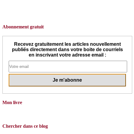
Abonnement gratuit
Recevez gratuitement les articles nouvellement
publiés directement dans votre boite de courriels
en inscrivant votre adresse email :
Mon livre
Chercher dans ce blog