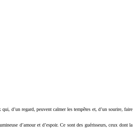
qui, d’un regard, peuvent calmer les tempêtes et, d’un sourire, faire
 lumineuse d’amour et d’espoir. Ce sont des guérisseurs, ceux dont la