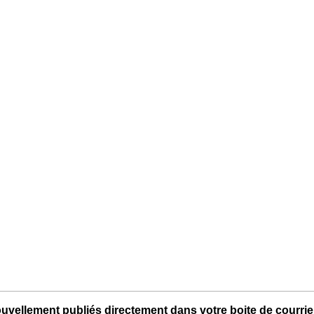
uvellement publiés directement dans votre boite de courriel