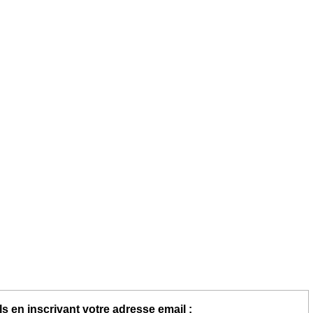
s en inscrivant votre adresse email :