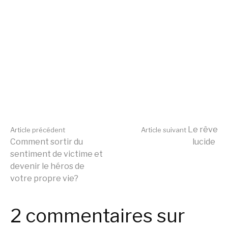
Lire
Le rêve
Article précédent
Article suivant
Comment sortir du
lucide
sentiment de victime et
la
devenir le héros de
votre propre vie?
suite
2 commentaires sur