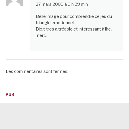
27 mars 2009 à 9 h 29 min
Belle image pour comprendre ce jeu du
triangle emotionnel.
Blog tres agréable et interessant à lire,
merci.
Les commentaires sont fermés.
PUB