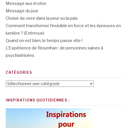
Message aux écolos
Message du jour
Choisir de vivre dans la peur ou la paix
Comment transformer l’invisible en force et les épreuves en
lumière ? (Entrevue)
Quand on est bien, le temps passe vite !
L’Expérience de Rosenhan : de personnes saines à
psychiatrisées
CATÉGORIES
Catégories
INSPIRATIONS QUOTIDIENNES :