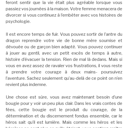
feront sentir que la vie était plus agréable lorsque vous
passiez vos journées à la maison. Votre femme menacera de
divorcer si vous continuez à l’embêter avec vos histoires de
psychologie.
Il est encore temps de fuir. Vous pouvez sortir de l’antre du
dragon reprendre votre vie de bonne mère soumise et
dévouée ou de garçon bien adapté. Vous pouvez continuer
à jouer au gentil, avec un petit excès de temps à autre,
histoire d’évacuer la tension. Rien de mal là dedans. Mais si
vous en avez assez de ravaler vos frustrations, il vous reste
à prendre votre courage à deux mains- poursuivez
l’aventure. Sachez seulement qu’au-delà de ce point on n’en
revient plus indemne.
Une chose est sûre, vous avez maintenant besoin d’une
bougie pour y voir un peu plus clair. Dans les vrais contes de
fées, cette bougie est le produit du courage, de la
détermination et du discernement fondus ensemble, car le
héros sait qu’il est lumière. Mais comme les héros et les