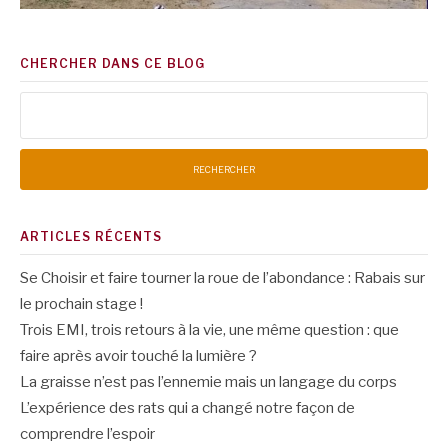
CHERCHER DANS CE BLOG
Rechercher :
ARTICLES RÉCENTS
Se Choisir et faire tourner la roue de l’abondance : Rabais sur
le prochain stage !
Trois EMI, trois retours à la vie, une même question : que
faire après avoir touché la lumière ?
La graisse n’est pas l’ennemie mais un langage du corps
L’expérience des rats qui a changé notre façon de
comprendre l’espoir