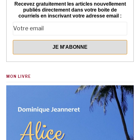
Recevez gratuitement les articles nouvellement
publiés directement dans votre boite de
courriels en inscrivant votre adresse email :
MON LIVRE