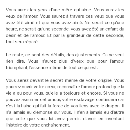
Vous aurez les yeux d’une mère qui aime. Vous aurez les
yeux de l’amour. Vous saurez à travers ces yeux que vous
avez été aimé et que vous avez aimé. Ne serait ce qu’une
heure, ne serait qu’une seconde, vous avez été un enfant du
désir et de l’amour. Et par la grandeur de cette seconde,
tout sera réparé.
Le reste, ce sont des détails, des ajustements. Ca ne veut
rien dire. Vous n’aurez plus d’yeux que pour l’amour
triomphant, l’essence même de tout ce qui est.
Vous serez devant le secret même de votre origine. Vous
pourrez ouvrir votre cœur, reconnaître l’amour profond que la
vie a eu pour vous, qu’elle a toujours et encore. Si vous ne
pouvez assumer cet amour, votre esclavage continuera car
c’est la haine qui fait la force de vos liens avec le dragon. Il
n’a jamais eu d’emprise sur vous, il n’en a jamais eu d’autre
que celle que vous lui avez permis d’avoir en inventant
l’histoire de votre enchaînement.