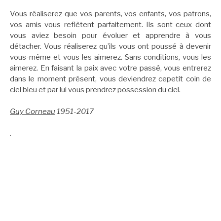
Vous réaliserez que vos parents, vos enfants, vos patrons,
vos amis vous reflètent parfaitement. Ils sont ceux dont
vous aviez besoin pour évoluer et apprendre à vous
détacher. Vous réaliserez qu’ils vous ont poussé à devenir
vous-même et vous les aimerez. Sans conditions, vous les
aimerez. En faisant la paix avec votre passé, vous entrerez
dans le moment présent, vous deviendrez cepetit coin de
ciel bleu et par lui vous prendrez possession du ciel.
Guy Corneau
1951-2017
.