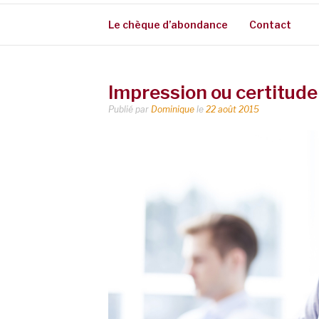
Le chèque d’abondance
Contact
Impression ou certitude
Publié par
Dominique
le
22 août 2015