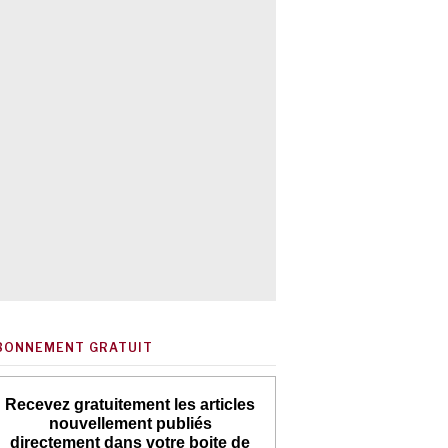
BONNEMENT GRATUIT
Recevez gratuitement les articles
nouvellement publiés
directement dans votre boite de