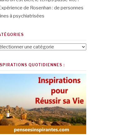
Expérience de Rosenhan : de personnes
ines à psychiatrisées
ATÉGORIES
tégories
NSPIRATIONS QUOTIDIENNES :