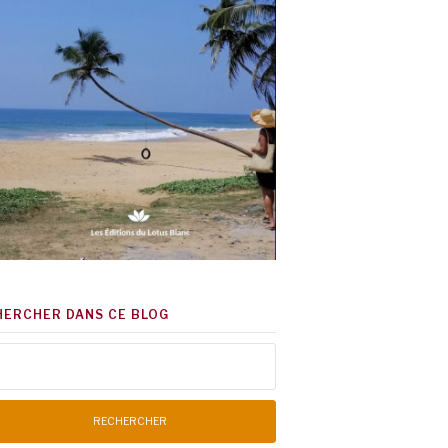
HERCHER DANS CE BLOG
chercher :