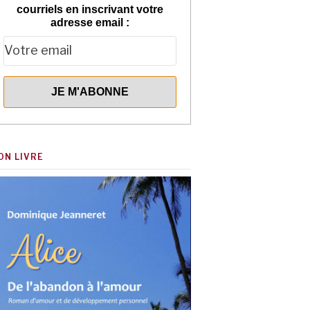
courriels en inscrivant votre
adresse email :
ON LIVRE