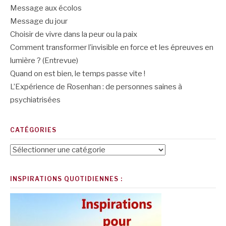
Message aux écolos
Message du jour
Choisir de vivre dans la peur ou la paix
Comment transformer l’invisible en force et les épreuves en
lumière ? (Entrevue)
Quand on est bien, le temps passe vite !
L’Expérience de Rosenhan : de personnes saines à
psychiatrisées
CATÉGORIES
Catégories
INSPIRATIONS QUOTIDIENNES :