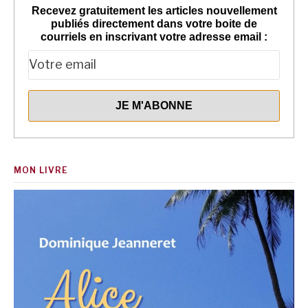
Recevez gratuitement les articles nouvellement
publiés directement dans votre boite de
courriels en inscrivant votre adresse email :
MON LIVRE