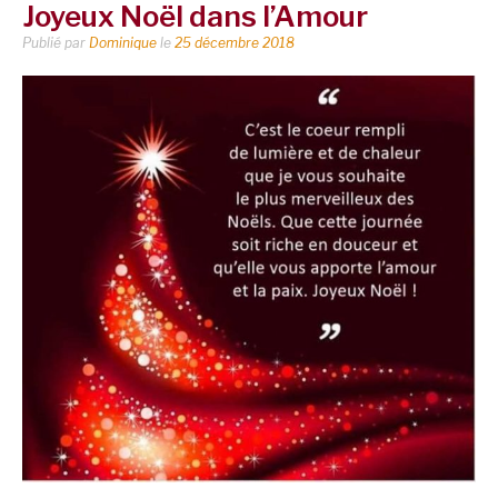
Joyeux Noël dans l’Amour
Publié par
Dominique
le
25 décembre 2018