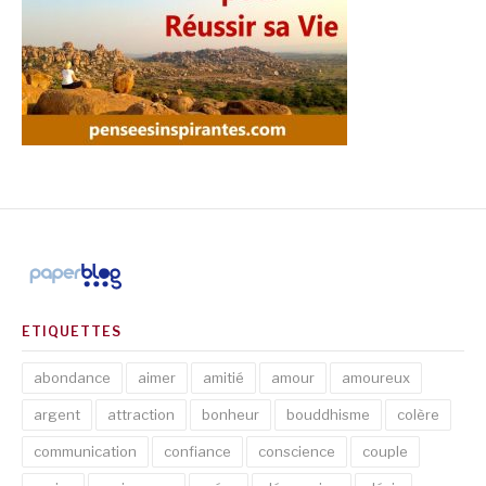
ETIQUETTES
abondance
aimer
amitié
amour
amoureux
argent
attraction
bonheur
bouddhisme
colère
communication
confiance
conscience
couple