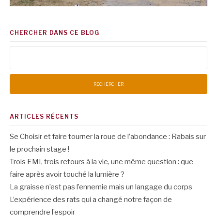
CHERCHER DANS CE BLOG
Rechercher :
ARTICLES RÉCENTS
Se Choisir et faire tourner la roue de l’abondance : Rabais sur
le prochain stage !
Trois EMI, trois retours à la vie, une même question : que
faire après avoir touché la lumière ?
La graisse n’est pas l’ennemie mais un langage du corps
L’expérience des rats qui a changé notre façon de
comprendre l’espoir