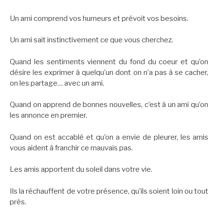
Un ami comprend vos humeurs et prévoit vos besoins.
Un ami sait instinctivement ce que vous cherchez.
Quand les sentiments viennent du fond du coeur et qu’on
désire les exprimer à quelqu’un dont on n’a pas à se cacher,
on les partage… avec un ami.
Quand on apprend de bonnes nouvelles, c’est à un ami qu’on
les annonce en premier.
Quand on est accablé et qu’on a envie de pleurer, les amis
vous aident à franchir ce mauvais pas.
Les amis apportent du soleil dans votre vie.
Ils la réchauffent de votre présence, qu’ils soient loin ou tout
près.