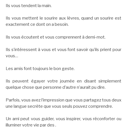
Ils vous tendent la main.
Ils vous mettent le sourire aux lèvres, quand un sourire est
exactement ce dont on a besoin.
Ils vous écoutent et vous comprennent à demi-mot.
Ils s’intéressent à vous et vous font savoir qu’ils prient pour
vous…
Les amis font toujours le bon geste.
Ils peuvent égayer votre journée en disant simplement
quelque chose que personne d’autre n’aurait pu dire.
Parfois, vous avez l’impression que vous partagez tous deux
une langue secrète que vous seuls pouvez comprendre.
Un ami peut vous guider, vous inspirer, vous réconforter ou
illuminer votre vie par des .