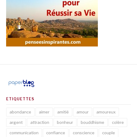
ETIQUETTES
abondance
aimer
amitié
amour
amoureux
argent
attraction
bonheur
bouddhisme
colère
communication
confiance
conscience
couple