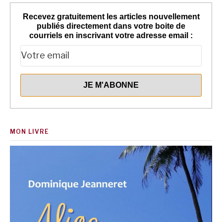
Recevez gratuitement les articles nouvellement
publiés directement dans votre boite de
courriels en inscrivant votre adresse email :
MON LIVRE