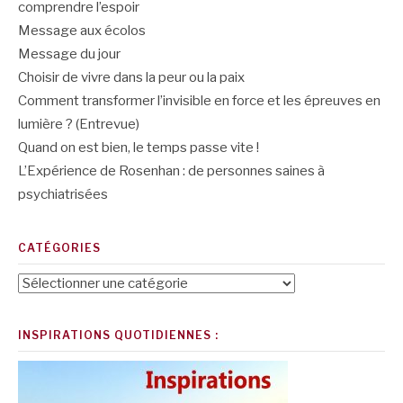
comprendre l’espoir
Message aux écolos
Message du jour
Choisir de vivre dans la peur ou la paix
Comment transformer l’invisible en force et les épreuves en
lumière ? (Entrevue)
Quand on est bien, le temps passe vite !
L’Expérience de Rosenhan : de personnes saines à
psychiatrisées
CATÉGORIES
Catégories
INSPIRATIONS QUOTIDIENNES :