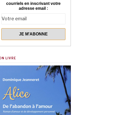
courriels en inscrivant votre
adresse email :
ON LIVRE