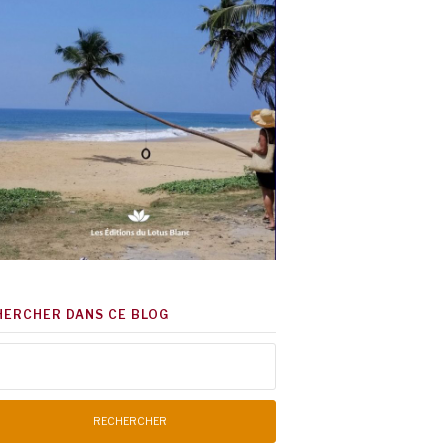
HERCHER DANS CE BLOG
chercher :