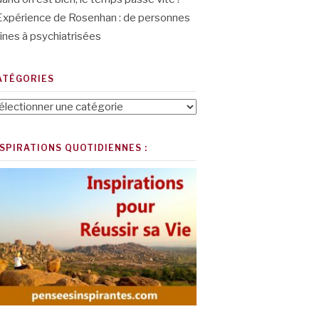
Expérience de Rosenhan : de personnes
ines à psychiatrisées
ATÉGORIES
tégories
NSPIRATIONS QUOTIDIENNES :