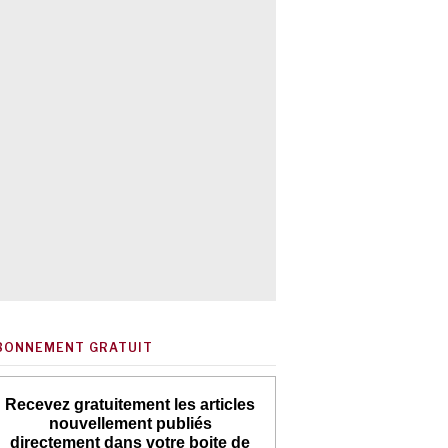
BONNEMENT GRATUIT
Recevez gratuitement les articles
nouvellement publiés
directement dans votre boite de