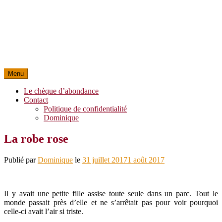
Menu
Le chèque d’abondance
Contact
Politique de confidentialité
Dominique
La robe rose
Publié par
Dominique
le
31 juillet 2017
1 août 2017
Il y avait une petite fille assise toute seule dans un parc. Tout le
monde passait près d’elle et ne s’arrêtait pas pour voir pourquoi
celle-ci avait l’air si triste.