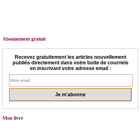
Abonnement gratuit
Recevez gratuitement les articles nouvellement
publiés directement dans votre boite de courriels
en inscrivant votre adresse email :
Mon livre