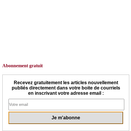
Abonnement gratuit
Recevez gratuitement les articles nouvellement
publiés directement dans votre boite de courriels
en inscrivant votre adresse email :