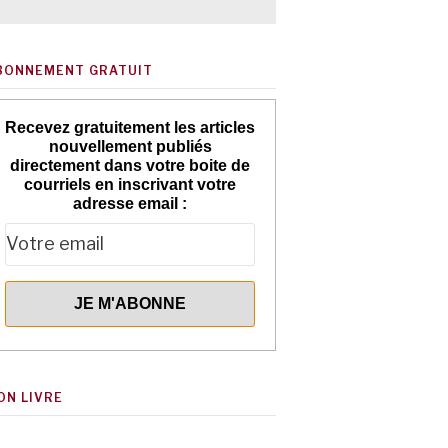
BONNEMENT GRATUIT
Recevez gratuitement les articles
nouvellement publiés
directement dans votre boite de
courriels en inscrivant votre
adresse email :
ON LIVRE