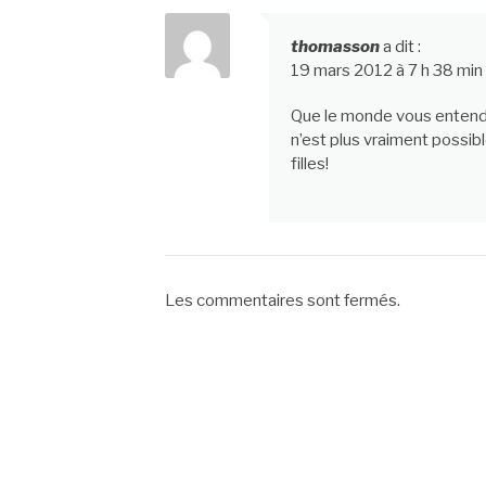
thomasson
a dit :
19 mars 2012 à 7 h 38 min
Que le monde vous entende!
n’est plus vraiment possibl
filles!
Les commentaires sont fermés.