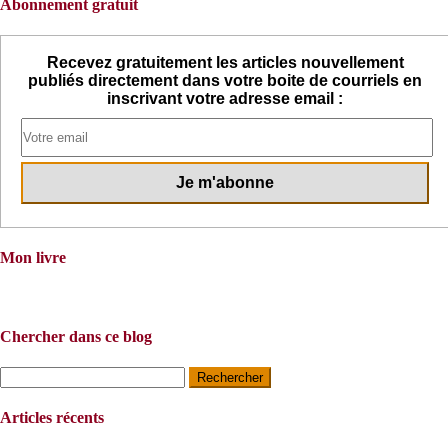
Abonnement gratuit
Recevez gratuitement les articles nouvellement
publiés directement dans votre boite de courriels en
inscrivant votre adresse email :
Mon livre
Chercher dans ce blog
Rechercher :
Articles récents