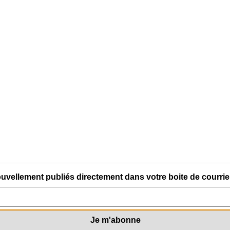
uvellement publiés directement dans votre boite de courriel