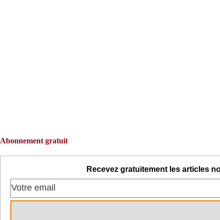
Abonnement gratuit
Recevez gratuitement les articles no