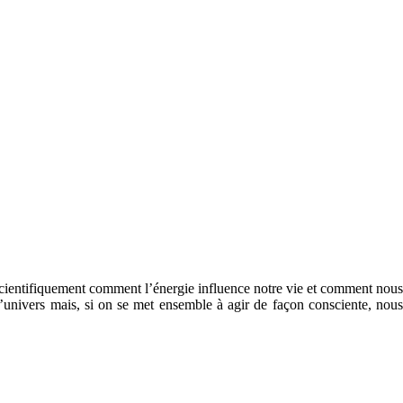
e scientifiquement comment l’énergie influence notre vie et comment nous
’univers mais, si on se met ensemble à agir de façon consciente, nous