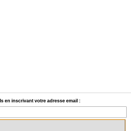
s en inscrivant votre adresse email :