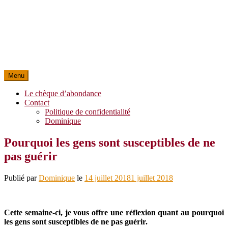
Menu
Le chèque d’abondance
Contact
Politique de confidentialité
Dominique
Pourquoi les gens sont susceptibles de ne
pas guérir
Publié par
Dominique
le
14 juillet 2018
1 juillet 2018
Cette semaine-ci, je vous offre une réflexion quant au pourquoi
les gens sont susceptibles de ne pas guérir.