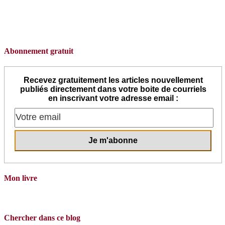
Abonnement gratuit
Recevez gratuitement les articles nouvellement
publiés directement dans votre boite de courriels
en inscrivant votre adresse email :
Mon livre
Chercher dans ce blog