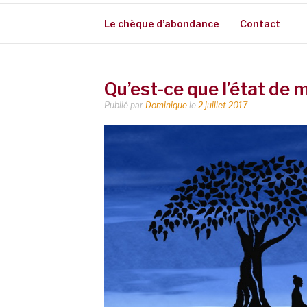
Le chèque d’abondance
Contact
Qu’est-ce que l’état de 
Publié par
Dominique
le
2 juillet 2017