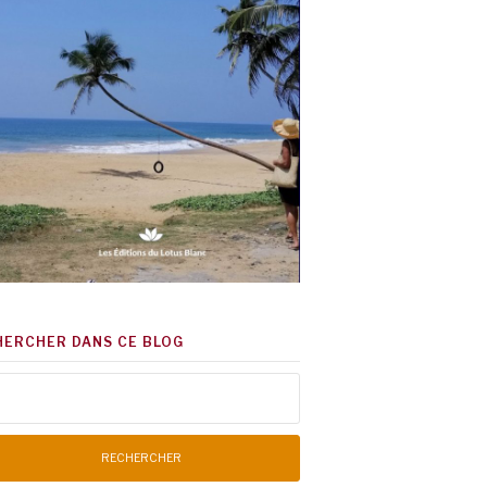
HERCHER DANS CE BLOG
chercher :