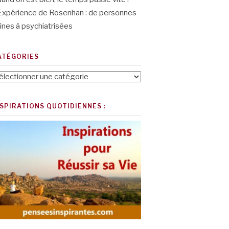
Expérience de Rosenhan : de personnes
ines à psychiatrisées
ATÉGORIES
tégories
NSPIRATIONS QUOTIDIENNES :