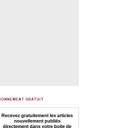
BONNEMENT GRATUIT
Recevez gratuitement les articles
nouvellement publiés
directement dans votre boite de