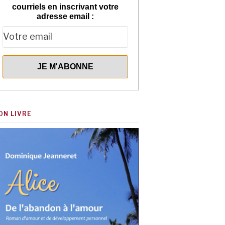
courriels en inscrivant votre
adresse email :
ON LIVRE