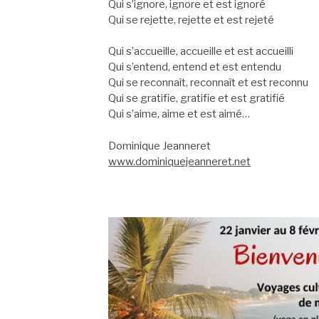
Qui s’ignore, ignore et est ignoré
Qui se rejette, rejette et est rejeté
Qui s’accueille, accueille et est accueilli
Qui s’entend, entend et est entendu
Qui se reconnaît, reconnaît et est reconnu
Qui se gratifie, gratifie et est gratifié
Qui s’aime, aime et est aimé…
Dominique Jeanneret
www.dominiquejeanneret.net