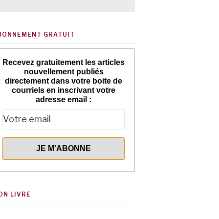
BONNEMENT GRATUIT
Recevez gratuitement les articles
nouvellement publiés
directement dans votre boite de
courriels en inscrivant votre
adresse email :
ON LIVRE