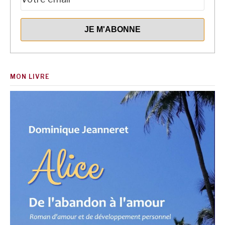
MON LIVRE