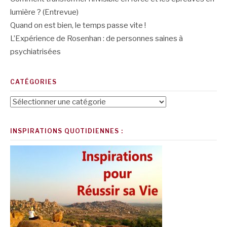
lumière ? (Entrevue)
Quand on est bien, le temps passe vite !
L’Expérience de Rosenhan : de personnes saines à
psychiatrisées
CATÉGORIES
Catégories
INSPIRATIONS QUOTIDIENNES :