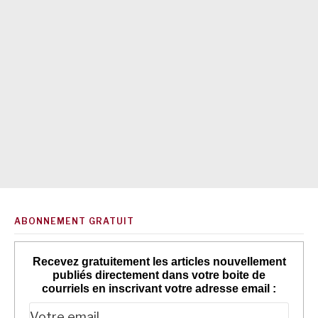
ABONNEMENT GRATUIT
Recevez gratuitement les articles nouvellement
publiés directement dans votre boite de
courriels en inscrivant votre adresse email :