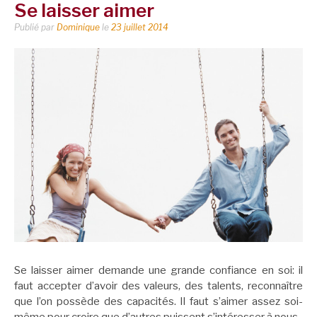
Se laisser aimer
Publié par
Dominique
le
23 juillet 2014
Se laisser aimer demande une grande confiance en soi: il
faut accepter d’avoir des valeurs, des talents, reconnaître
que l’on possède des capacités. Il faut s’aimer assez soi-
même pour croire que d’autres puissent s’intéresser à nous.