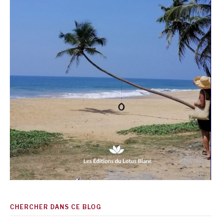
CHERCHER DANS CE BLOG