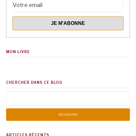
MON LIVRE
CHERCHER DANS CE BLOG
Rechercher :
ARTICLES RÉCENTS