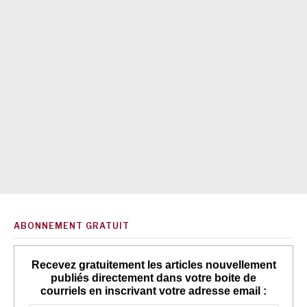
ABONNEMENT GRATUIT
Recevez gratuitement les articles nouvellement
publiés directement dans votre boite de
courriels en inscrivant votre adresse email :