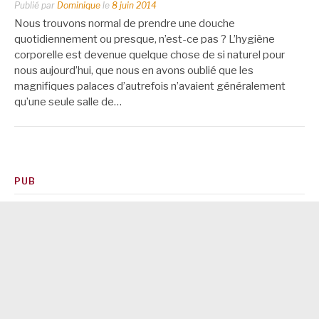
Publié par
Dominique
le
8 juin 2014
Nous trouvons normal de prendre une douche
quotidiennement ou presque, n’est-ce pas ? L’hygiène
corporelle est devenue quelque chose de si naturel pour
nous aujourd’hui, que nous en avons oublié que les
magnifiques palaces d’autrefois n’avaient généralement
qu’une seule salle de…
PUB