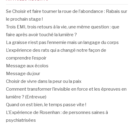
Se Choisir et faire tourner la roue de l’abondance : Rabais sur
le prochain stage !
Trois EMI, trois retours à la vie, une même question : que
faire après avoir touché la lumière ?
La graisse n’est pas l’ennemie mais un langage du corps
L’expérience des rats qui a changé notre façon de
comprendre l’espoir
Message aux écolos
Message du jour
Choisir de vivre dans la peur ou la paix
Comment transformer l’invisible en force et les épreuves en
lumière ? (Entrevue)
Quand on est bien, le temps passe vite !
L’Expérience de Rosenhan : de personnes saines à
psychiatrisées