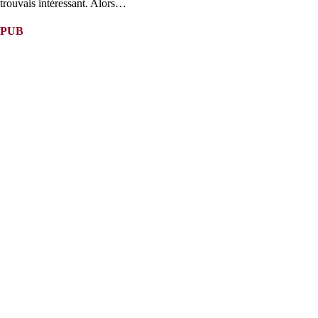
trouvais intéressant. Alors…
PUB