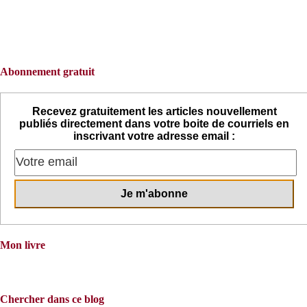
Abonnement gratuit
Recevez gratuitement les articles nouvellement
publiés directement dans votre boite de courriels en
inscrivant votre adresse email :
Mon livre
Chercher dans ce blog