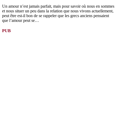
Un amour n’est jamais parfait, mais pour savoir où nous en sommes
et nous situer un peu dans la relation que nous vivons actuellement,
peut être est-il bon de se rappeler que les grecs anciens pensaient
que l’amour peut se…
PUB