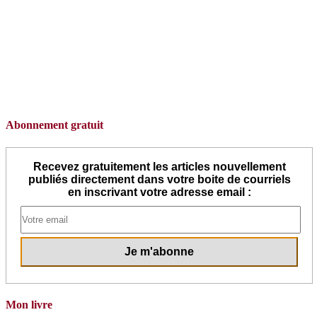
Abonnement gratuit
Recevez gratuitement les articles nouvellement
publiés directement dans votre boite de courriels
en inscrivant votre adresse email :
Mon livre