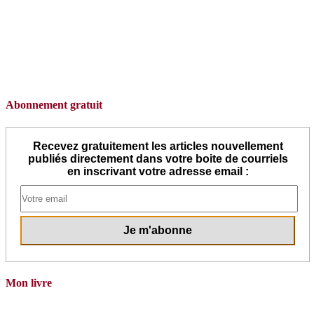
Abonnement gratuit
Recevez gratuitement les articles nouvellement
publiés directement dans votre boite de courriels
en inscrivant votre adresse email :
Mon livre