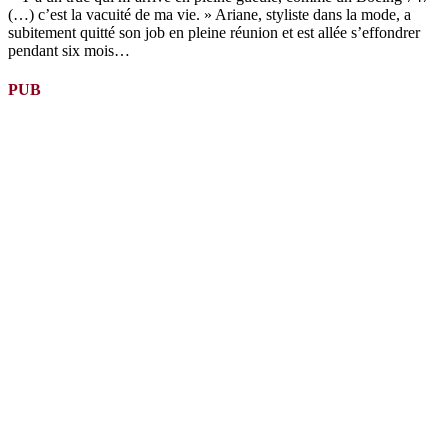
(…) c’est la vacuité de ma vie. » Ariane, styliste dans la mode, a
subitement quitté son job en pleine réunion et est allée s’effondrer
pendant six mois…
PUB