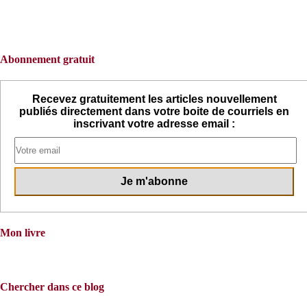
Abonnement gratuit
Recevez gratuitement les articles nouvellement
publiés directement dans votre boite de courriels en
inscrivant votre adresse email :
Mon livre
Chercher dans ce blog