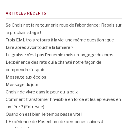
ARTICLES RÉCENTS
Se Choisir et faire tourner la roue de l’abondance : Rabais sur
le prochain stage !
Trois EMI, trois retours à la vie, une même question : que
faire après avoir touché la lumière ?
La graisse n’est pas l’ennemie mais un langage du corps
L’expérience des rats qui a changé notre façon de
comprendre l’espoir
Message aux écolos
Message du jour
Choisir de vivre dans la peur ou la paix
Comment transformer l’invisible en force et les épreuves en
lumière ? (Entrevue)
Quand on est bien, le temps passe vite !
L’Expérience de Rosenhan : de personnes saines à