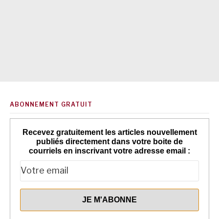
ABONNEMENT GRATUIT
Recevez gratuitement les articles nouvellement
publiés directement dans votre boite de
courriels en inscrivant votre adresse email :