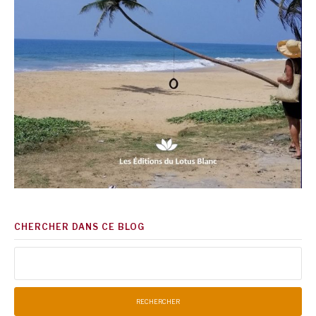
CHERCHER DANS CE BLOG
Rechercher :