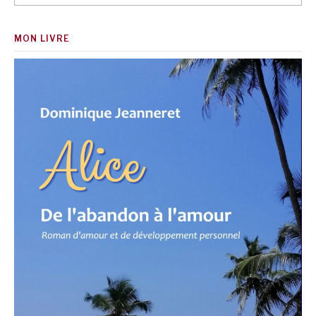
MON LIVRE