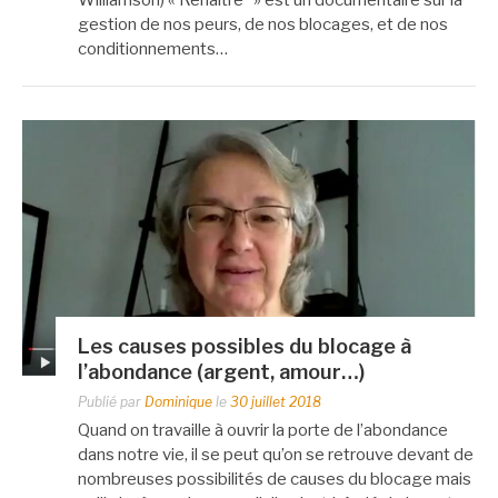
gestion de nos peurs, de nos blocages, et de nos
conditionnements…
Les causes possibles du blocage à
l’abondance (argent, amour…)
Publié par
Dominique
le
30 juillet 2018
Quand on travaille à ouvrir la porte de l’abondance
dans notre vie, il se peut qu’on se retrouve devant de
nombreuses possibilités de causes du blocage mais