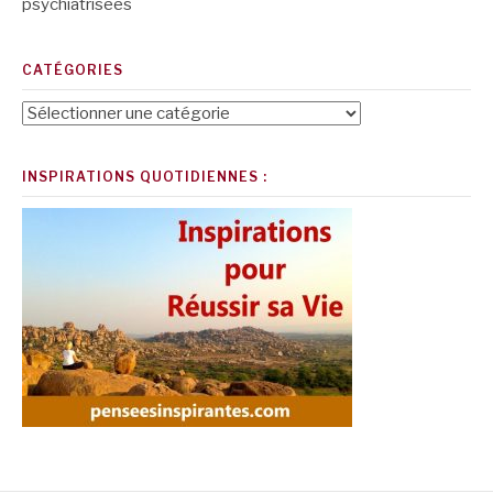
psychiatrisées
CATÉGORIES
Catégories
INSPIRATIONS QUOTIDIENNES :