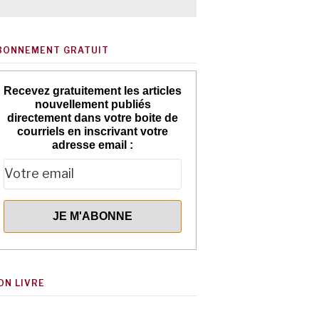
BONNEMENT GRATUIT
Recevez gratuitement les articles
nouvellement publiés
directement dans votre boite de
courriels en inscrivant votre
adresse email :
ON LIVRE