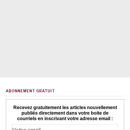
ABONNEMENT GRATUIT
Recevez gratuitement les articles nouvellement
publiés directement dans votre boite de
courriels en inscrivant votre adresse email :