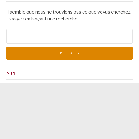
Il semble que nous ne trouvions pas ce que vovus cherchez.
Essayez en lançant une recherche.
Rechercher :
PUB