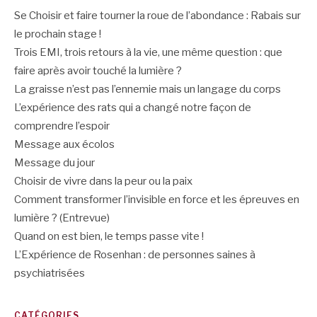
Se Choisir et faire tourner la roue de l’abondance : Rabais sur
le prochain stage !
Trois EMI, trois retours à la vie, une même question : que
faire après avoir touché la lumière ?
La graisse n’est pas l’ennemie mais un langage du corps
L’expérience des rats qui a changé notre façon de
comprendre l’espoir
Message aux écolos
Message du jour
Choisir de vivre dans la peur ou la paix
Comment transformer l’invisible en force et les épreuves en
lumière ? (Entrevue)
Quand on est bien, le temps passe vite !
L’Expérience de Rosenhan : de personnes saines à
psychiatrisées
CATÉGORIES