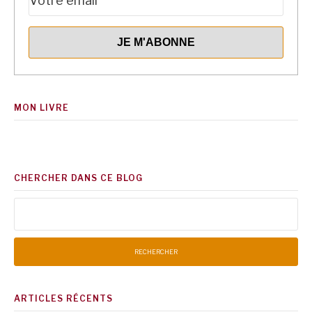
MON LIVRE
CHERCHER DANS CE BLOG
Rechercher :
ARTICLES RÉCENTS