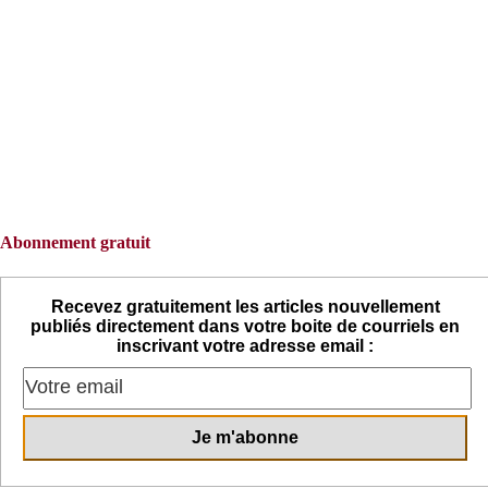
Abonnement gratuit
Recevez gratuitement les articles nouvellement
publiés directement dans votre boite de courriels en
inscrivant votre adresse email :