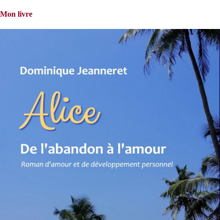
Mon livre