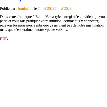
Publié par
Dominique
le
7 mai 2023
7 mai 2023
Dans cette chronique à Radio Versastyle, enregistrée en vidéo, je vous
parle et vous fais pratiquer votre intuition, comment s’y connecter,
recevoir les messages, sentir que ça ne vient pas de notre imagination
mais que c’est vraiment notre «petite voix»…
PUB