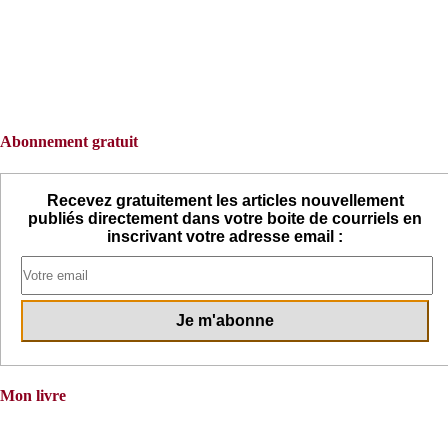
Abonnement gratuit
Recevez gratuitement les articles nouvellement
publiés directement dans votre boite de courriels en
inscrivant votre adresse email :
Mon livre