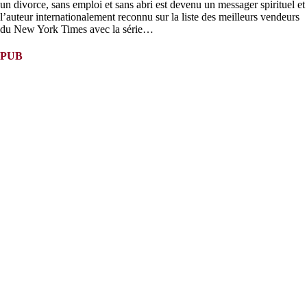
un divorce, sans emploi et sans abri est devenu un messager spirituel et
l’auteur internationalement reconnu sur la liste des meilleurs vendeurs
du New York Times avec la série…
PUB