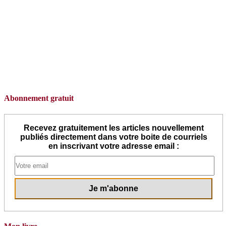
Abonnement gratuit
Recevez gratuitement les articles nouvellement
publiés directement dans votre boite de courriels
en inscrivant votre adresse email :