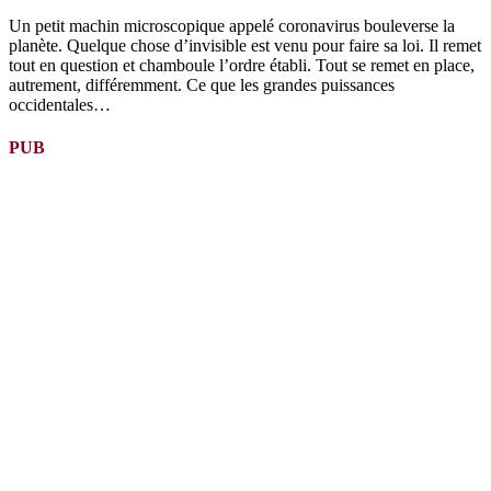
Un petit machin microscopique appelé coronavirus bouleverse la
planète. Quelque chose d’invisible est venu pour faire sa loi. Il remet
tout en question et chamboule l’ordre établi. Tout se remet en place,
autrement, différemment. Ce que les grandes puissances
occidentales…
PUB