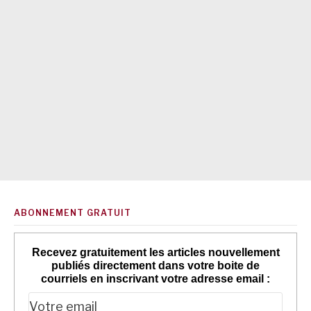
ABONNEMENT GRATUIT
Recevez gratuitement les articles nouvellement
publiés directement dans votre boite de
courriels en inscrivant votre adresse email :