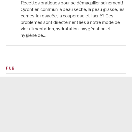
Recettes pratiques pour se démaquiller sainement!
Qu’ont en commun la peau sèche, la peau grasse, les
cernes, la rosacée, la couperose et l’acné? Ces
problèmes sont directement liés à notre mode de
vie : alimentation, hydratation, oxygénation et
hygiène de…
PUB