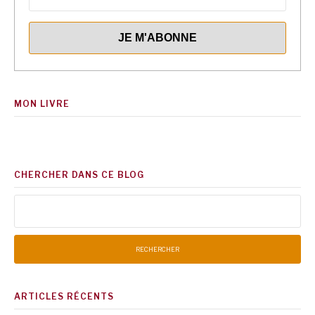
MON LIVRE
CHERCHER DANS CE BLOG
Rechercher :
ARTICLES RÉCENTS