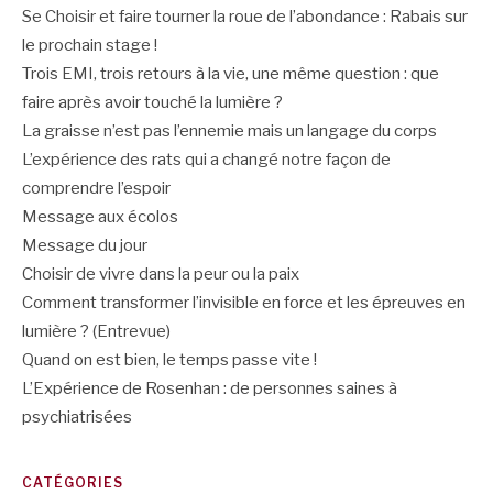
Se Choisir et faire tourner la roue de l’abondance : Rabais sur
le prochain stage !
Trois EMI, trois retours à la vie, une même question : que
faire après avoir touché la lumière ?
La graisse n’est pas l’ennemie mais un langage du corps
L’expérience des rats qui a changé notre façon de
comprendre l’espoir
Message aux écolos
Message du jour
Choisir de vivre dans la peur ou la paix
Comment transformer l’invisible en force et les épreuves en
lumière ? (Entrevue)
Quand on est bien, le temps passe vite !
L’Expérience de Rosenhan : de personnes saines à
psychiatrisées
CATÉGORIES