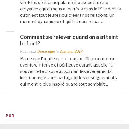
vie. Elles sont principalement basées sur cinq
croyances qu’on nous a fourrées dans la tête depuis
qu’on est tout jeunes qui créent nos relations. Un
moment dynamique et qui fait sourire par…
Comment se relever quand on a atteint
le fond?
Publié par
Dominique
le
2 janvier 2017
Parce que l’année qui se termine fût pour moi une
aventure intense et périlleuse durant laquelle j’ai
souvent été plaqué au sol par des événements
inattendus, je vous partage ici les enseignements
qui m’ont le plus inspiré quand tout semblait…
PUB