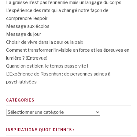
La graisse n’est pas l’ennemie mais un langage du corps
L’expérience des rats qui a changé notre façon de
comprendre l’espoir
Message aux écolos
Message du jour
Choisir de vivre dans la peur ou la paix
Comment transformer l’invisible en force et les épreuves en
lumière ? (Entrevue)
Quand on est bien, le temps passe vite !
L’Expérience de Rosenhan : de personnes saines à
psychiatrisées
CATÉGORIES
Catégories
INSPIRATIONS QUOTIDIENNES :