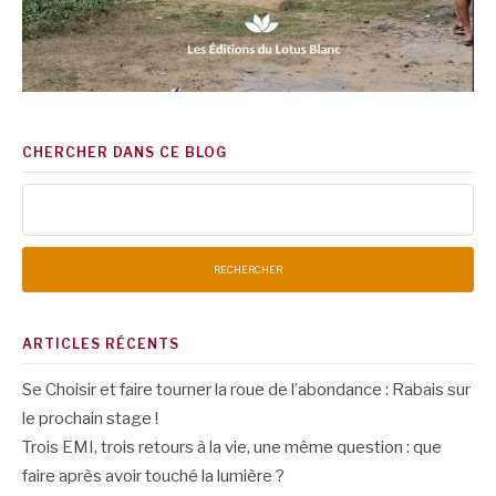
CHERCHER DANS CE BLOG
Rechercher :
ARTICLES RÉCENTS
Se Choisir et faire tourner la roue de l’abondance : Rabais sur
le prochain stage !
Trois EMI, trois retours à la vie, une même question : que
faire après avoir touché la lumière ?