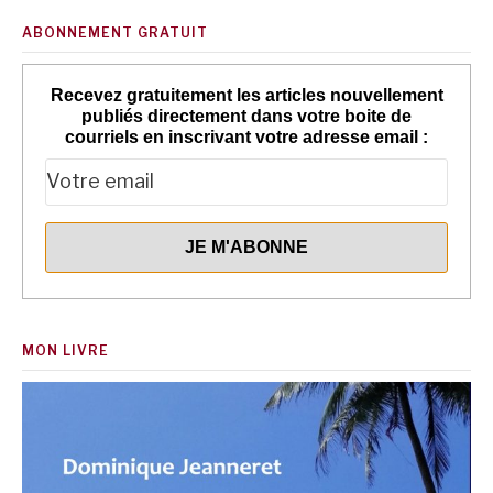
ABONNEMENT GRATUIT
Recevez gratuitement les articles nouvellement
publiés directement dans votre boite de
courriels en inscrivant votre adresse email :
MON LIVRE