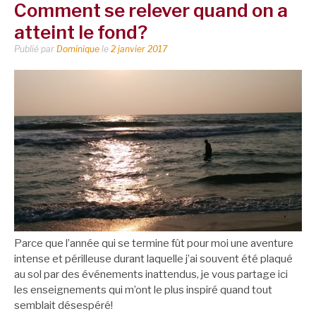
Comment se relever quand on a
atteint le fond?
Publié par
Dominique
le
2 janvier 2017
Parce que l’année qui se termine fût pour moi une aventure
intense et périlleuse durant laquelle j’ai souvent été plaqué
au sol par des événements inattendus, je vous partage ici
les enseignements qui m’ont le plus inspiré quand tout
semblait désespéré!