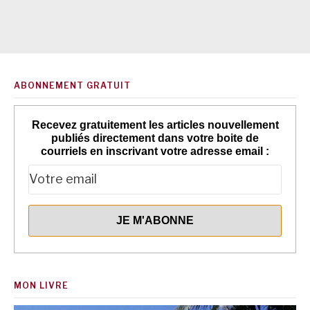
ABONNEMENT GRATUIT
Recevez gratuitement les articles nouvellement
publiés directement dans votre boite de
courriels en inscrivant votre adresse email :
MON LIVRE