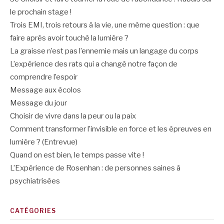
le prochain stage !
Trois EMI, trois retours à la vie, une même question : que
faire après avoir touché la lumière ?
La graisse n’est pas l’ennemie mais un langage du corps
L’expérience des rats qui a changé notre façon de
comprendre l’espoir
Message aux écolos
Message du jour
Choisir de vivre dans la peur ou la paix
Comment transformer l’invisible en force et les épreuves en
lumière ? (Entrevue)
Quand on est bien, le temps passe vite !
L’Expérience de Rosenhan : de personnes saines à
psychiatrisées
CATÉGORIES