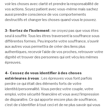
voir les choses avec clarté et prendre la responsabilité de
vos actions. Soyez patient avec vous-même mais sachez
aussi prendre conscience de vos comportements
destructifs et changer les choses quand vous le pouvez.
3- Sortez de l’isolement
: ne croyez pas que vous êtes
seul à souffrir. Tous les êtres traversent la souffrance sous
différentes formes. Peu importe votre souffrance, s’ouvrir
aux autres vous permettra de créer des liens plus
authentiques, recevoir l’aide de vos proches, retrouver votre
dignité et trouver des personnes qui ont vécu les mêmes
épreuves.
4- Cessez de vous identifier à des choses
extérieures à vous
: Les épreuves vous font parfois
perdre ce qui était des éléments forts de votre
identité/personnalité. Vous perdez votre couple, votre
emploi, votre sécurité financière et vous avez l’impression
de disparaître. Ce qui apporte encore plus de souffrance,
c’est de s’identifier à tout ceci et de ne plus savoir qui vous