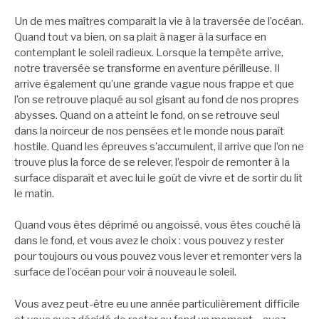
Un de mes maîtres comparait la vie à la traversée de l’océan.
Quand tout va bien, on sa plait à nager à la surface en
contemplant le soleil radieux. Lorsque la tempête arrive,
notre traversée se transforme en aventure périlleuse. Il
arrive également qu’une grande vague nous frappe et que
l’on se retrouve plaqué au sol gisant au fond de nos propres
abysses. Quand on a atteint le fond, on se retrouve seul
dans la noirceur de nos pensées et le monde nous paraît
hostile. Quand les épreuves s’accumulent, il arrive que l’on ne
trouve plus la force de se relever, l’espoir de remonter à la
surface disparaît et avec lui le goût de vivre et de sortir du lit
le matin.
Quand vous êtes déprimé ou angoissé, vous êtes couché là
dans le fond, et vous avez le choix : vous pouvez y rester
pour toujours ou vous pouvez vous lever et remonter vers la
surface de l’océan pour voir à nouveau le soleil.
Vous avez peut-être eu une année particulièrement difficile