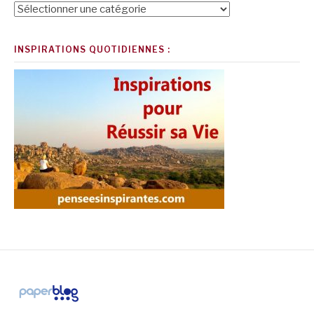
Catégories
INSPIRATIONS QUOTIDIENNES :