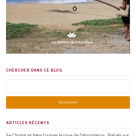
CHERCHER DANS CE BLOG
Rechercher :
ARTICLES RÉCENTS
Se Choisir et faire tourner la roue de l’abondance : Rabais sur