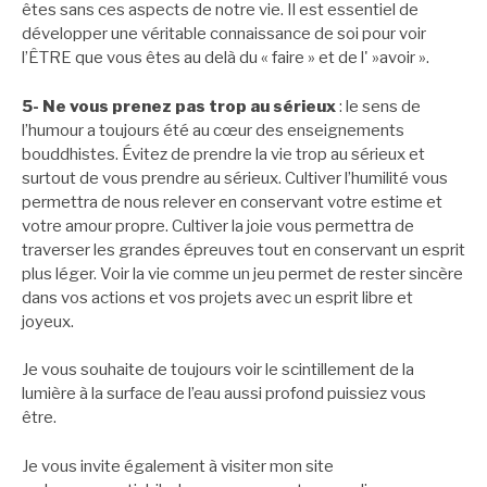
êtes sans ces aspects de notre vie. Il est essentiel de
développer une véritable connaissance de soi pour voir
l’ÊTRE que vous êtes au delà du « faire » et de l' »avoir ».
5- Ne vous prenez pas trop au sérieux
: le sens de
l’humour a toujours été au cœur des enseignements
bouddhistes. Évitez de prendre la vie trop au sérieux et
surtout de vous prendre au sérieux. Cultiver l’humilité vous
permettra de nous relever en conservant votre estime et
votre amour propre. Cultiver la joie vous permettra de
traverser les grandes épreuves tout en conservant un esprit
plus léger. Voir la vie comme un jeu permet de rester sincère
dans vos actions et vos projets avec un esprit libre et
joyeux.
Je vous souhaite de toujours voir le scintillement de la
lumière à la surface de l’eau aussi profond puissiez vous
être.
Je vous invite également à visiter mon site