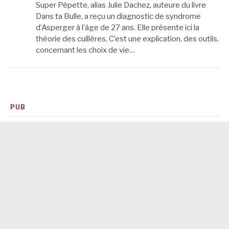
Super Pépette, alias Julie Dachez, auteure du livre
Dans ta Bulle, a reçu un diagnostic de syndrome
d’Asperger à l’âge de 27 ans. Elle présente ici la
théorie des cuillères. C’est une explication, des outils,
concernant les choix de vie…
PUB