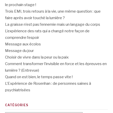
le prochain stage !
Trois EMI, trois retours à la vie, une même question : que
faire après avoir touché la lumière ?
La graisse n’est pas l’ennemie mais un langage du corps
L’expérience des rats qui a changé notre façon de
comprendre l’espoir
Message aux écolos
Message du jour
Choisir de vivre dans la peur ou la paix
Comment transformer l’invisible en force et les épreuves en
lumière ? (Entrevue)
Quand on est bien, le temps passe vite !
L’Expérience de Rosenhan : de personnes saines à
psychiatrisées
CATÉGORIES