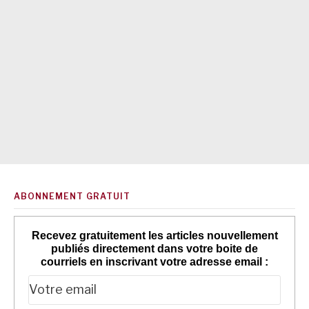
ABONNEMENT GRATUIT
Recevez gratuitement les articles nouvellement
publiés directement dans votre boite de
courriels en inscrivant votre adresse email :