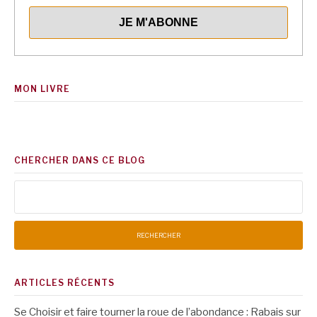
MON LIVRE
CHERCHER DANS CE BLOG
Rechercher :
ARTICLES RÉCENTS
Se Choisir et faire tourner la roue de l’abondance : Rabais sur