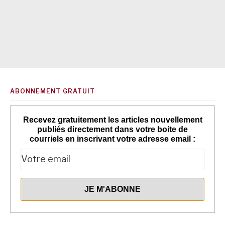
ABONNEMENT GRATUIT
Recevez gratuitement les articles nouvellement
publiés directement dans votre boite de
courriels en inscrivant votre adresse email :