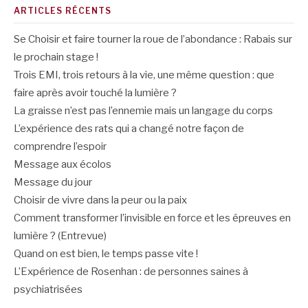
ARTICLES RÉCENTS
Se Choisir et faire tourner la roue de l’abondance : Rabais sur
le prochain stage !
Trois EMI, trois retours à la vie, une même question : que
faire après avoir touché la lumière ?
La graisse n’est pas l’ennemie mais un langage du corps
L’expérience des rats qui a changé notre façon de
comprendre l’espoir
Message aux écolos
Message du jour
Choisir de vivre dans la peur ou la paix
Comment transformer l’invisible en force et les épreuves en
lumière ? (Entrevue)
Quand on est bien, le temps passe vite !
L’Expérience de Rosenhan : de personnes saines à
psychiatrisées