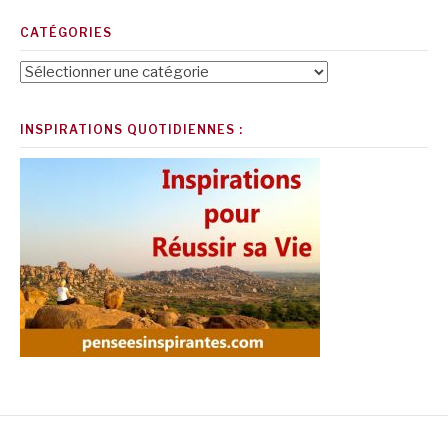
CATÉGORIES
Catégories
INSPIRATIONS QUOTIDIENNES :