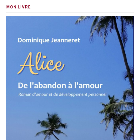
MON LIVRE