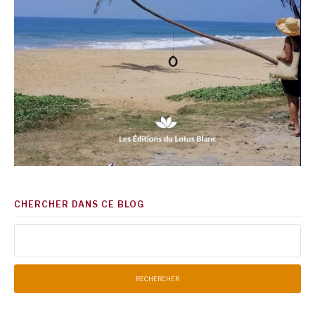
CHERCHER DANS CE BLOG
Rechercher :