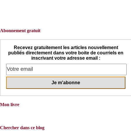
Abonnement gratuit
Recevez gratuitement les articles nouvellement
publiés directement dans votre boite de courriels en
inscrivant votre adresse email :
Mon livre
Chercher dans ce blog