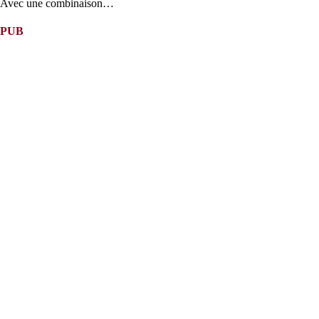
Avec une combinaison…
PUB