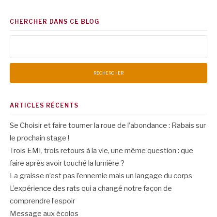
CHERCHER DANS CE BLOG
Rechercher :
ARTICLES RÉCENTS
Se Choisir et faire tourner la roue de l’abondance : Rabais sur
le prochain stage !
Trois EMI, trois retours à la vie, une même question : que
faire après avoir touché la lumière ?
La graisse n’est pas l’ennemie mais un langage du corps
L’expérience des rats qui a changé notre façon de
comprendre l’espoir
Message aux écolos