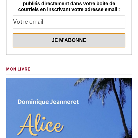
publiés directement dans votre boite de
courriels en inscrivant votre adresse email :
MON LIVRE