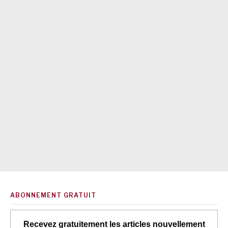
ABONNEMENT GRATUIT
Recevez gratuitement les articles nouvellement