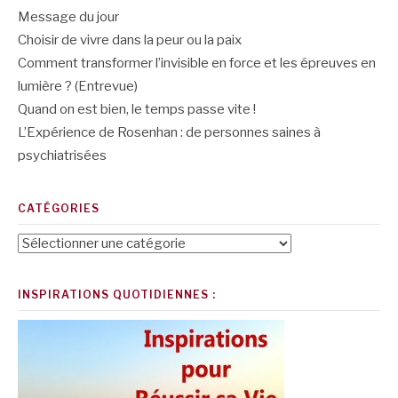
Message du jour
Choisir de vivre dans la peur ou la paix
Comment transformer l’invisible en force et les épreuves en
lumière ? (Entrevue)
Quand on est bien, le temps passe vite !
L’Expérience de Rosenhan : de personnes saines à
psychiatrisées
CATÉGORIES
Catégories
INSPIRATIONS QUOTIDIENNES :