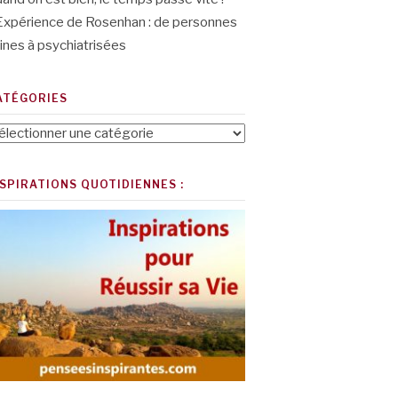
Expérience de Rosenhan : de personnes
ines à psychiatrisées
ATÉGORIES
tégories
NSPIRATIONS QUOTIDIENNES :