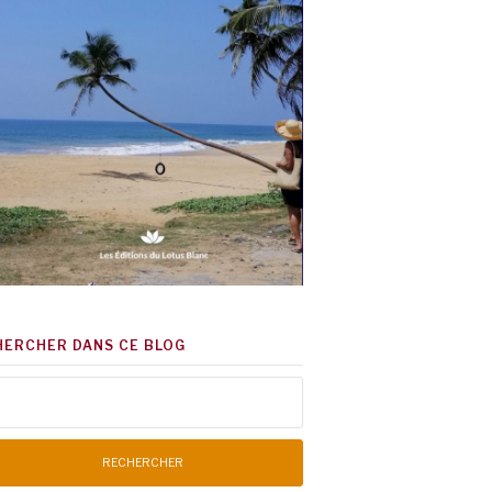
HERCHER DANS CE BLOG
chercher :