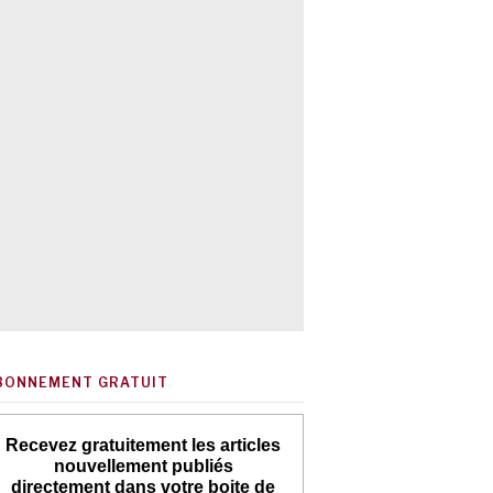
BONNEMENT GRATUIT
Recevez gratuitement les articles
nouvellement publiés
directement dans votre boite de