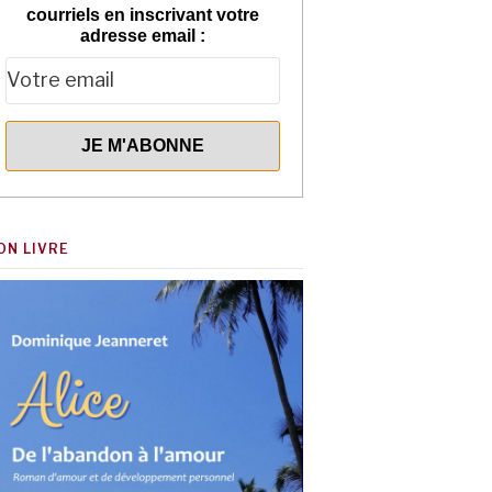
courriels en inscrivant votre
adresse email :
ON LIVRE