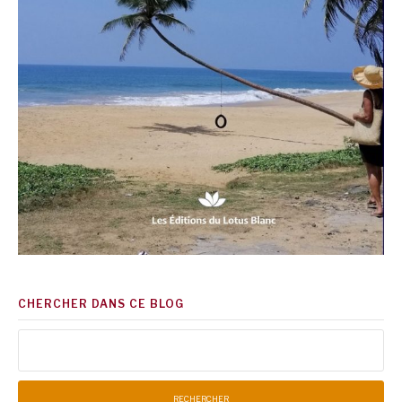
CHERCHER DANS CE BLOG
Rechercher :