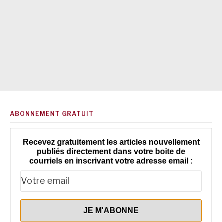
ABONNEMENT GRATUIT
Recevez gratuitement les articles nouvellement
publiés directement dans votre boite de
courriels en inscrivant votre adresse email :