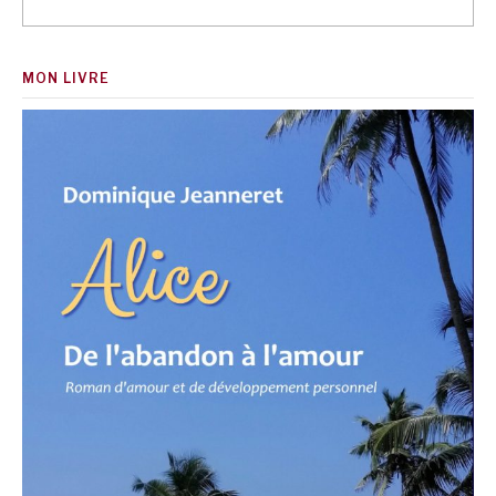
MON LIVRE