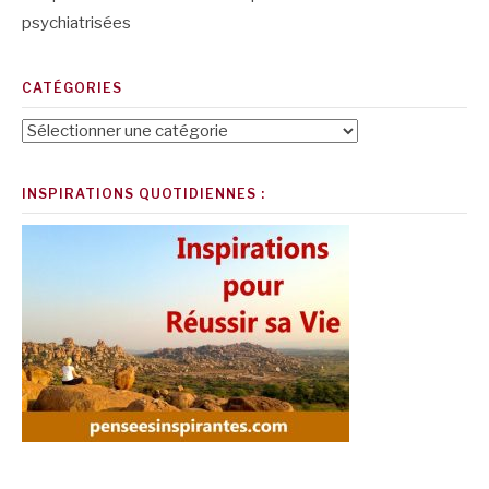
psychiatrisées
CATÉGORIES
Catégories
INSPIRATIONS QUOTIDIENNES :