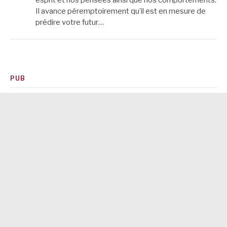
Il avance péremptoirement qu’il est en mesure de
prédire votre futur…
PUB