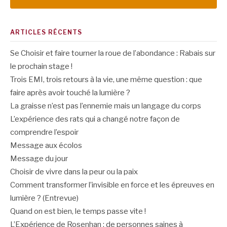
ARTICLES RÉCENTS
Se Choisir et faire tourner la roue de l’abondance : Rabais sur
le prochain stage !
Trois EMI, trois retours à la vie, une même question : que
faire après avoir touché la lumière ?
La graisse n’est pas l’ennemie mais un langage du corps
L’expérience des rats qui a changé notre façon de
comprendre l’espoir
Message aux écolos
Message du jour
Choisir de vivre dans la peur ou la paix
Comment transformer l’invisible en force et les épreuves en
lumière ? (Entrevue)
Quand on est bien, le temps passe vite !
L’Expérience de Rosenhan : de personnes saines à