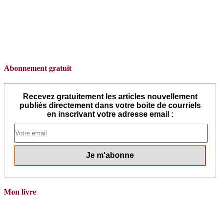
Abonnement gratuit
Recevez gratuitement les articles nouvellement
publiés directement dans votre boite de courriels
en inscrivant votre adresse email :
Mon livre