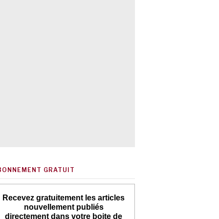
BONNEMENT GRATUIT
Recevez gratuitement les articles
nouvellement publiés
directement dans votre boite de