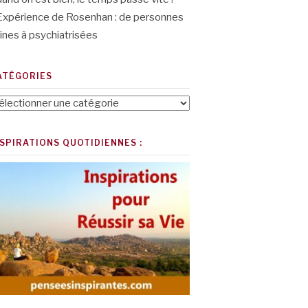
Expérience de Rosenhan : de personnes
ines à psychiatrisées
ATÉGORIES
tégories
NSPIRATIONS QUOTIDIENNES :