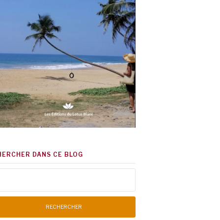
HERCHER DANS CE BLOG
chercher :