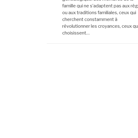
famille qui ne s’adaptent pas aux rè
ou aux traditions familiales, ceux qui
cherchent constamment à
révolutionner les croyances, ceux qu
choisissent…