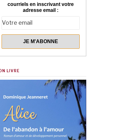
courriels en inscrivant votre
adresse email :
ON LIVRE