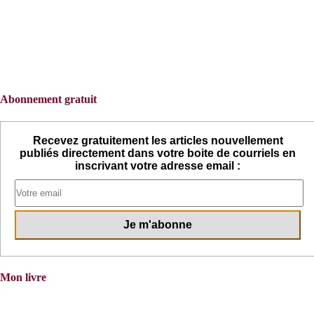
Abonnement gratuit
Recevez gratuitement les articles nouvellement
publiés directement dans votre boite de courriels en
inscrivant votre adresse email :
Mon livre