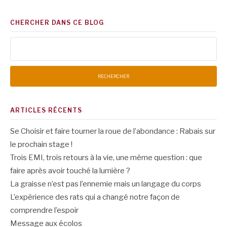
CHERCHER DANS CE BLOG
Rechercher :
ARTICLES RÉCENTS
Se Choisir et faire tourner la roue de l’abondance : Rabais sur
le prochain stage !
Trois EMI, trois retours à la vie, une même question : que
faire après avoir touché la lumière ?
La graisse n’est pas l’ennemie mais un langage du corps
L’expérience des rats qui a changé notre façon de
comprendre l’espoir
Message aux écolos