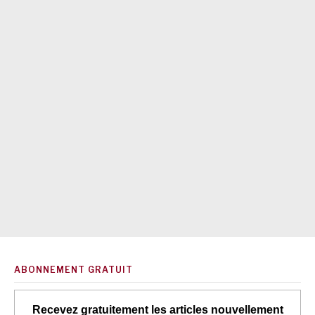
ABONNEMENT GRATUIT
Recevez gratuitement les articles nouvellement