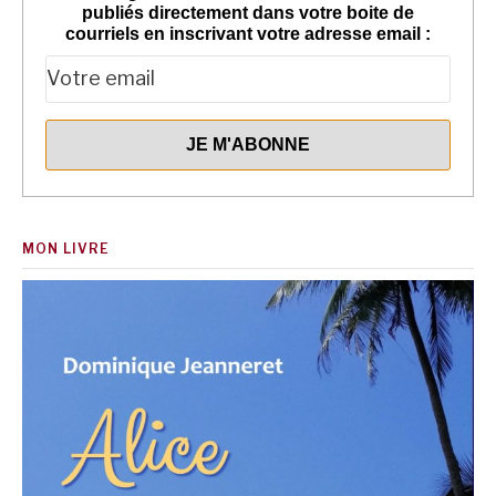
publiés directement dans votre boite de
courriels en inscrivant votre adresse email :
MON LIVRE