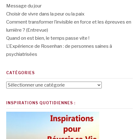
Message du jour
Choisir de vivre dans la peur ou la paix
Comment transformer l’invisible en force et les épreuves en
lumière ? (Entrevue)
Quand on est bien, le temps passe vite !
L’Expérience de Rosenhan : de personnes saines à
psychiatrisées
CATÉGORIES
Catégories
INSPIRATIONS QUOTIDIENNES :