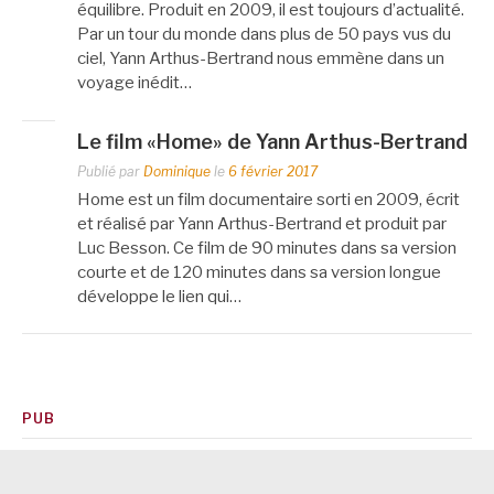
équilibre. Produit en 2009, il est toujours d’actualité.
Par un tour du monde dans plus de 50 pays vus du
ciel, Yann Arthus-Bertrand nous emmène dans un
voyage inédit…
Le film «Home» de Yann Arthus-Bertrand
Publié par
Dominique
le
6 février 2017
Home est un film documentaire sorti en 2009, écrit
et réalisé par Yann Arthus-Bertrand et produit par
Luc Besson. Ce film de 90 minutes dans sa version
courte et de 120 minutes dans sa version longue
développe le lien qui…
PUB