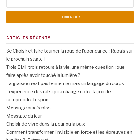
ARTICLES RÉCENTS
Se Choisir et faire tourner la roue de l’abondance : Rabais sur
le prochain stage !
Trois EMI, trois retours à la vie, une même question : que
faire après avoir touché la lumière ?
La graisse n’est pas l’ennemie mais un langage du corps
L’expérience des rats qui a changé notre façon de
comprendre l’espoir
Message aux écolos
Message du jour
Choisir de vivre dans la peur ou la paix
Comment transformer l’invisible en force et les épreuves en