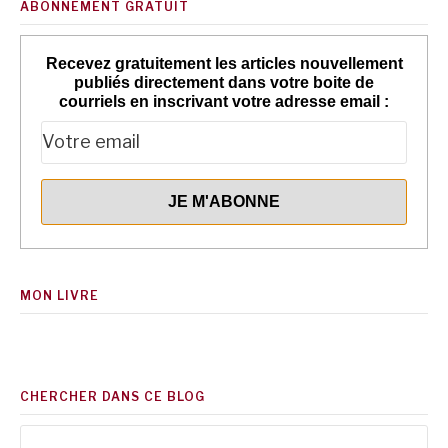
ABONNEMENT GRATUIT
Recevez gratuitement les articles nouvellement
publiés directement dans votre boite de
courriels en inscrivant votre adresse email :
MON LIVRE
CHERCHER DANS CE BLOG
Rechercher :