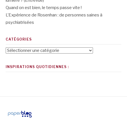
lumière ? (Entrevue)
Quand on est bien, le temps passe vite !
L’Expérience de Rosenhan : de personnes saines à
psychiatrisées
CATÉGORIES
Catégories
INSPIRATIONS QUOTIDIENNES :