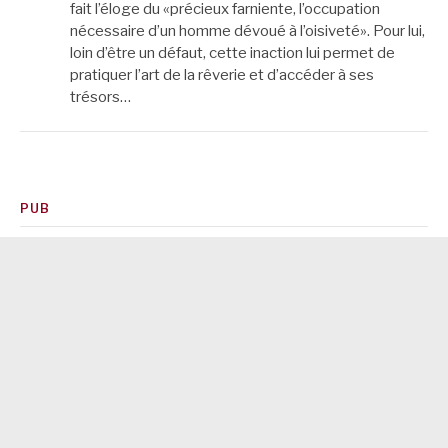
fait l’éloge du «précieux farniente, l’occupation
nécessaire d’un homme dévoué à l’oisiveté». Pour lui,
loin d’être un défaut, cette inaction lui permet de
pratiquer l’art de la rêverie et d’accéder à ses
trésors…
PUB