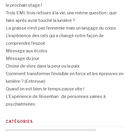
le prochain stage !
Trois EMI, trois retours à la vie, une même question : que
faire après avoir touché la lumière ?
La graisse n’est pas l’ennemie mais un langage du corps
L’expérience des rats qui a changé notre façon de
comprendre l’espoir
Message aux écolos
Message du jour
Choisir de vivre dans la peur ou la paix
Comment transformer l’invisible en force et les épreuves en
lumière ? (Entrevue)
Quand on est bien, le temps passe vite !
L’Expérience de Rosenhan : de personnes saines à
psychiatrisées
CATÉGORIES