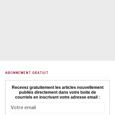
ABONNEMENT GRATUIT
Recevez gratuitement les articles nouvellement
publiés directement dans votre boite de
courriels en inscrivant votre adresse email :