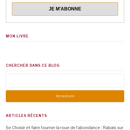
MON LIVRE
CHERCHER DANS CE BLOG
Rechercher :
ARTICLES RÉCENTS
Se Choisir et faire tourner la roue de l’abondance : Rabais sur