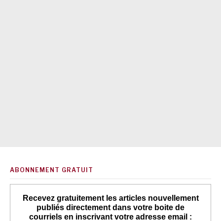
ABONNEMENT GRATUIT
Recevez gratuitement les articles nouvellement
publiés directement dans votre boite de
courriels en inscrivant votre adresse email :