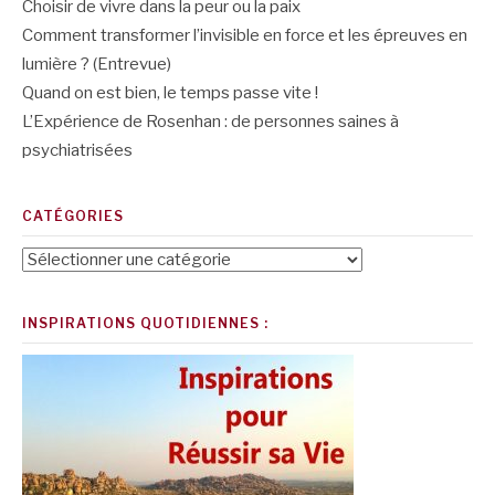
Choisir de vivre dans la peur ou la paix
Comment transformer l’invisible en force et les épreuves en
lumière ? (Entrevue)
Quand on est bien, le temps passe vite !
L’Expérience de Rosenhan : de personnes saines à
psychiatrisées
CATÉGORIES
Catégories
INSPIRATIONS QUOTIDIENNES :