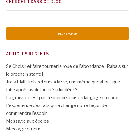
CHERCHER DANS CE BLOG
Rechercher :
ARTICLES RÉCENTS
Se Choisir et faire tourner la roue de l’abondance : Rabais sur
le prochain stage !
Trois EMI, trois retours à la vie, une même question : que
faire après avoir touché la lumière ?
La graisse n’est pas l’ennemie mais un langage du corps
L’expérience des rats qui a changé notre façon de
comprendre l’espoir
Message aux écolos
Message du jour