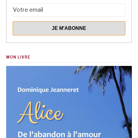
MON LIVRE