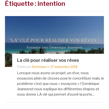
Étiquette :
intention
La clé pour réaliser vos rêves
Publié par
Dominique
le
27 septembre 2018
Lorsque nous avons un projet, un rêve, nous
essayons plein de choses pour le concrétiser mais, le
problème c’est que nous « essayons » ! Dominique
Jeanneret nous explique les différentes étapes et
nous donne LA clé qui permet d’ouvrir la porte…