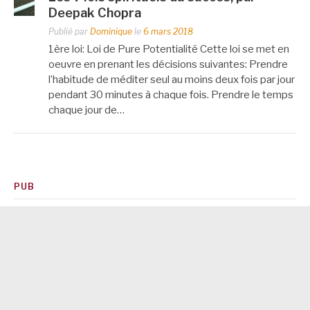
Deepak Chopra
Publié par
Dominique
le
6 mars 2018
1ère loi: Loi de Pure Potentialité Cette loi se met en
oeuvre en prenant les décisions suivantes: Prendre
l’habitude de méditer seul au moins deux fois par jour
pendant 30 minutes à chaque fois. Prendre le temps
chaque jour de…
PUB