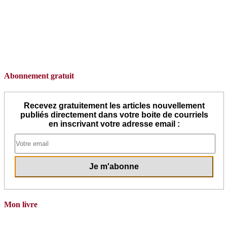
Abonnement gratuit
Recevez gratuitement les articles nouvellement
publiés directement dans votre boite de courriels
en inscrivant votre adresse email :
Mon livre