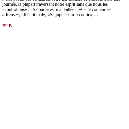
journée, la plupart traversant notre esprit sans que nous les
«contrôlions» : «Sa barbe est mal taillée», «Cette couleur est
affreuse», «Il écrit mal», «Sa jupe est trop courte»,…
PUB