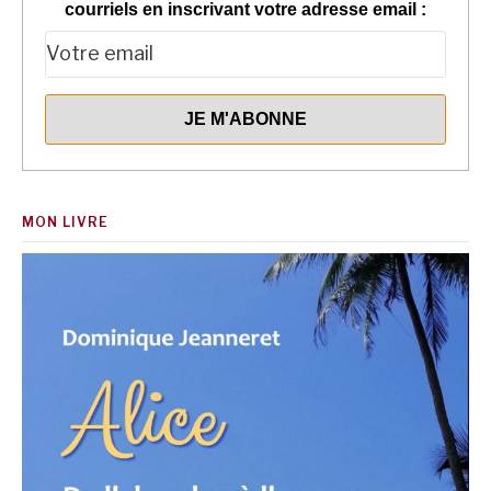
courriels en inscrivant votre adresse email :
MON LIVRE