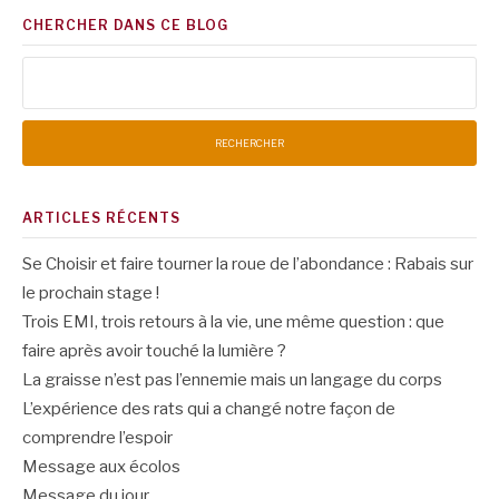
CHERCHER DANS CE BLOG
Rechercher :
ARTICLES RÉCENTS
Se Choisir et faire tourner la roue de l’abondance : Rabais sur
le prochain stage !
Trois EMI, trois retours à la vie, une même question : que
faire après avoir touché la lumière ?
La graisse n’est pas l’ennemie mais un langage du corps
L’expérience des rats qui a changé notre façon de
comprendre l’espoir
Message aux écolos
Message du jour