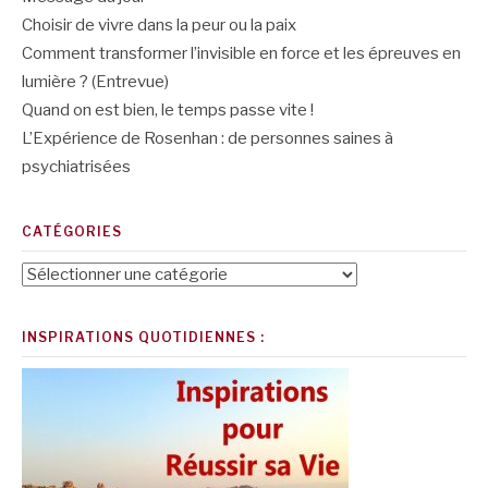
Choisir de vivre dans la peur ou la paix
Comment transformer l’invisible en force et les épreuves en
lumière ? (Entrevue)
Quand on est bien, le temps passe vite !
L’Expérience de Rosenhan : de personnes saines à
psychiatrisées
CATÉGORIES
Catégories
INSPIRATIONS QUOTIDIENNES :