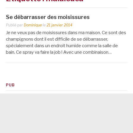
Se débarrasser des moisissures
Publié par
Dominique
le
21 janvier 2014
Je ne veux pas de moisissures dans ma maison. Ce sont des
champignons dont il est difficile de se débarrasser,
spécialement dans un endroit humide comme la salle de
bain. Ce spray va faire la job ! Avec une combinaison…
PUB