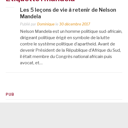
Les 5 leçons de vie à retenir de Nelson
Mandela
Publié par
Dominique
le
30 décembre 2017
Nelson Mandela est un homme politique sud-africain,
dirigeant politique érigé en symbole de la lutte
contre le système politique d’apartheid. Avant de
devenir Président de la République d’Afrique du Sud,
il était membre du Congrès national africain puis
avocat, et…
PUB