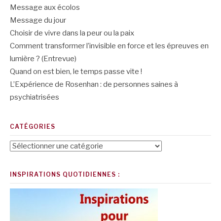
Message aux écolos
Message du jour
Choisir de vivre dans la peur ou la paix
Comment transformer l’invisible en force et les épreuves en
lumière ? (Entrevue)
Quand on est bien, le temps passe vite !
L’Expérience de Rosenhan : de personnes saines à
psychiatrisées
CATÉGORIES
Catégories
INSPIRATIONS QUOTIDIENNES :