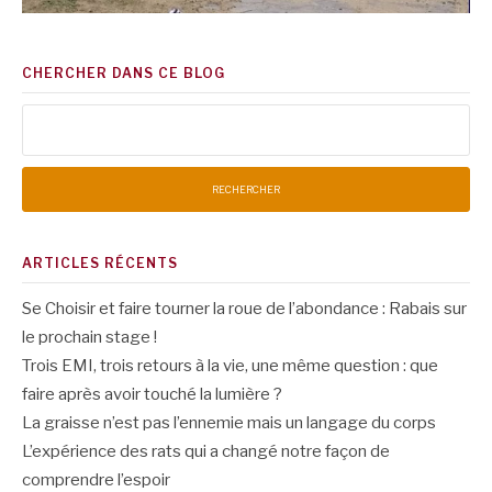
CHERCHER DANS CE BLOG
Rechercher :
ARTICLES RÉCENTS
Se Choisir et faire tourner la roue de l’abondance : Rabais sur
le prochain stage !
Trois EMI, trois retours à la vie, une même question : que
faire après avoir touché la lumière ?
La graisse n’est pas l’ennemie mais un langage du corps
L’expérience des rats qui a changé notre façon de
comprendre l’espoir