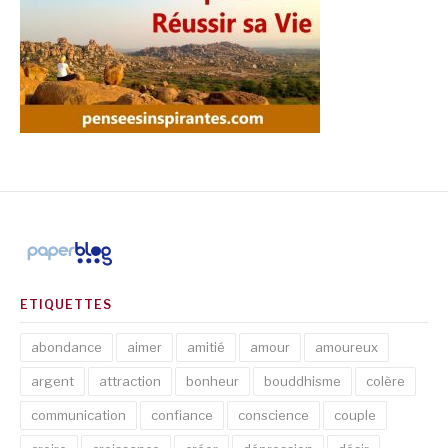
ETIQUETTES
abondance
aimer
amitié
amour
amoureux
argent
attraction
bonheur
bouddhisme
colère
communication
confiance
conscience
couple