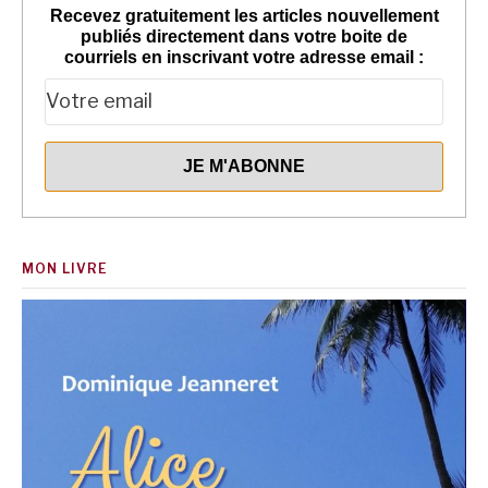
Recevez gratuitement les articles nouvellement
publiés directement dans votre boite de
courriels en inscrivant votre adresse email :
MON LIVRE