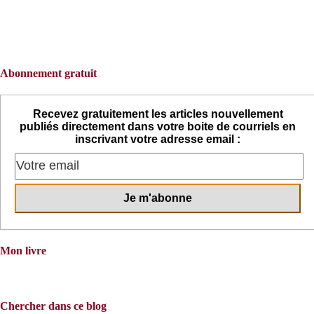
Abonnement gratuit
Recevez gratuitement les articles nouvellement
publiés directement dans votre boite de courriels en
inscrivant votre adresse email :
Mon livre
Chercher dans ce blog