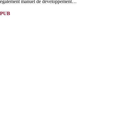
également manuel de développement…
PUB