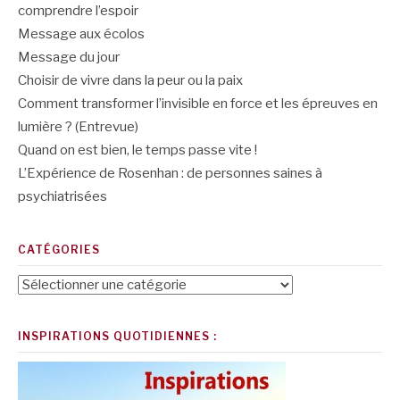
comprendre l’espoir
Message aux écolos
Message du jour
Choisir de vivre dans la peur ou la paix
Comment transformer l’invisible en force et les épreuves en
lumière ? (Entrevue)
Quand on est bien, le temps passe vite !
L’Expérience de Rosenhan : de personnes saines à
psychiatrisées
CATÉGORIES
Catégories
INSPIRATIONS QUOTIDIENNES :