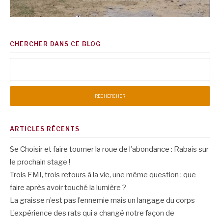
CHERCHER DANS CE BLOG
Rechercher :
ARTICLES RÉCENTS
Se Choisir et faire tourner la roue de l’abondance : Rabais sur
le prochain stage !
Trois EMI, trois retours à la vie, une même question : que
faire après avoir touché la lumière ?
La graisse n’est pas l’ennemie mais un langage du corps
L’expérience des rats qui a changé notre façon de