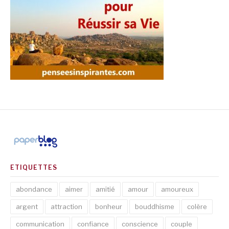
ETIQUETTES
abondance
aimer
amitié
amour
amoureux
argent
attraction
bonheur
bouddhisme
colère
communication
confiance
conscience
couple