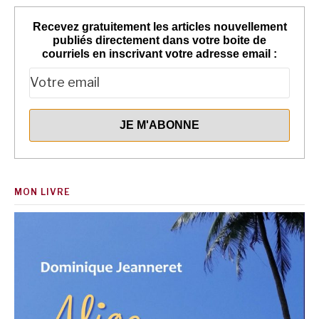
Recevez gratuitement les articles nouvellement
publiés directement dans votre boite de
courriels en inscrivant votre adresse email :
MON LIVRE