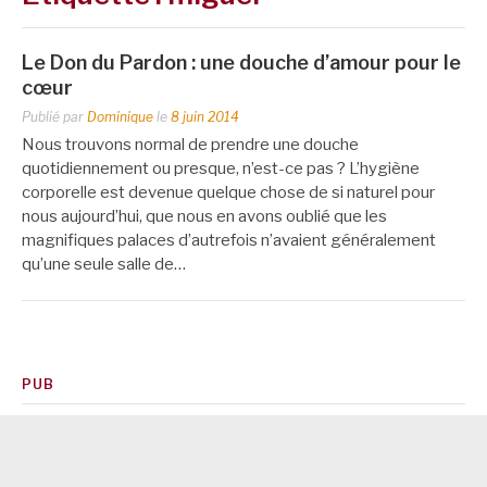
Le Don du Pardon : une douche d’amour pour le
cœur
Publié par
Dominique
le
8 juin 2014
Nous trouvons normal de prendre une douche
quotidiennement ou presque, n’est-ce pas ? L’hygiène
corporelle est devenue quelque chose de si naturel pour
nous aujourd’hui, que nous en avons oublié que les
magnifiques palaces d’autrefois n’avaient généralement
qu’une seule salle de…
PUB