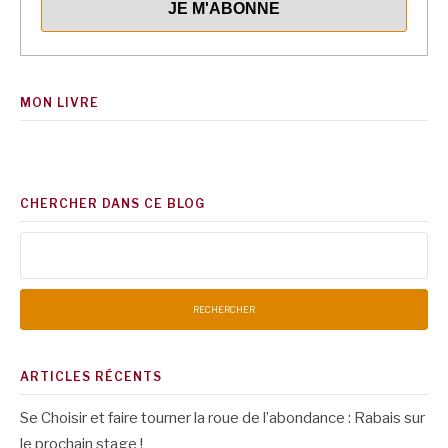
MON LIVRE
CHERCHER DANS CE BLOG
Rechercher :
ARTICLES RÉCENTS
Se Choisir et faire tourner la roue de l’abondance : Rabais sur
le prochain stage !