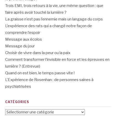
Trois EMI, trois retours à la vie, une même question : que
faire après avoir touché la lumière ?
La graisse n’est pas l’ennemie mais un langage du corps
L’expérience des rats qui a changé notre façon de
comprendre l’espoir
Message aux écolos
Message du jour
Choisir de vivre dans la peur ou la paix
Comment transformer l’invisible en force et les épreuves en
lumière ? (Entrevue)
Quand on est bien, le temps passe vite !
L’Expérience de Rosenhan : de personnes saines à
psychiatrisées
CATÉGORIES
Catégories