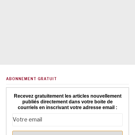
ABONNEMENT GRATUIT
Recevez gratuitement les articles nouvellement
publiés directement dans votre boite de
courriels en inscrivant votre adresse email :