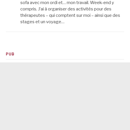
sofa avec mon ordi et… mon travail. Week-end y
compris. J’ai à organiser des activités pour des
thérapeutes – qui comptent sur moi – ainsi que des
stages et un voyage…
PUB