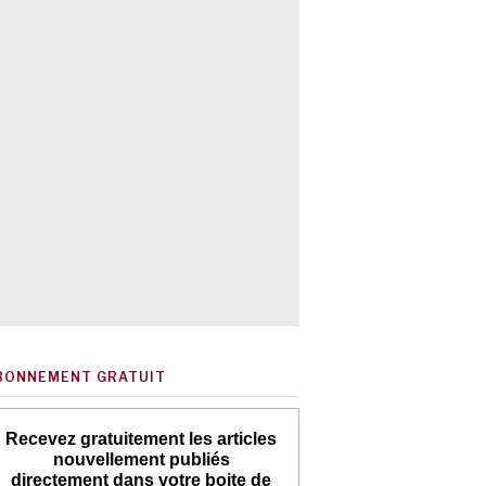
BONNEMENT GRATUIT
Recevez gratuitement les articles
nouvellement publiés
directement dans votre boite de