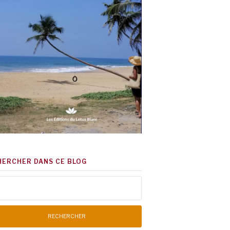
HERCHER DANS CE BLOG
chercher :