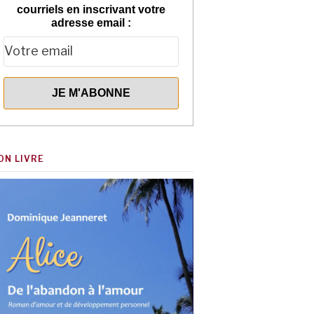
courriels en inscrivant votre
adresse email :
ON LIVRE