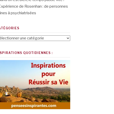
Expérience de Rosenhan : de personnes
ines à psychiatrisées
ATÉGORIES
tégories
NSPIRATIONS QUOTIDIENNES :